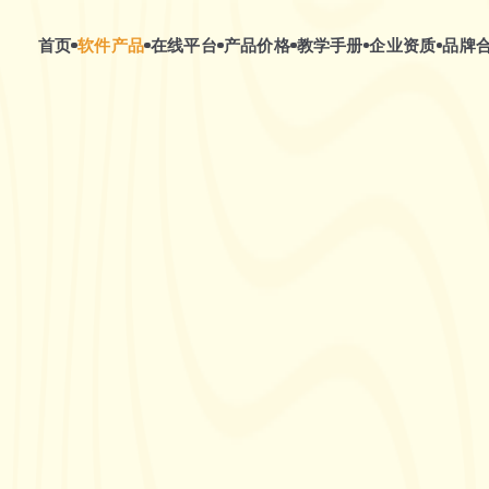
首页
软件产品
在线平台
产品价格
教学手册
企业资质
品牌