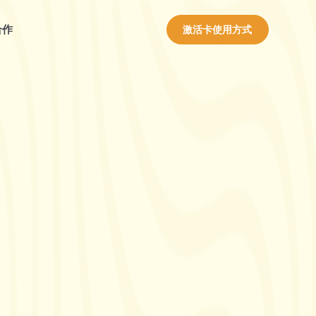
合作
激活卡使用方式