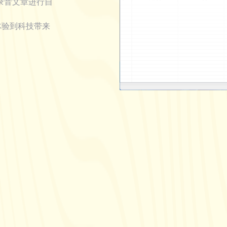
对录音文章进行自
体验到科技带来